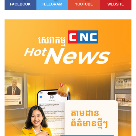
FACEBOOK
TELEGRAM
YOUTUBE
WEBSITE