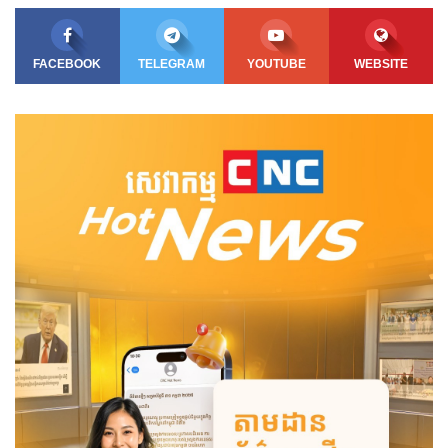
FACEBOOK
TELEGRAM
YOUTUBE
WEBSITE