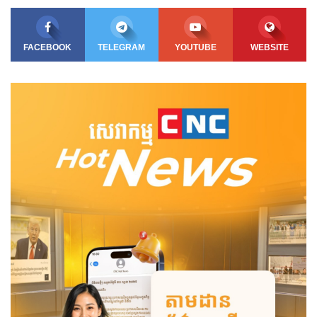
FACEBOOK
TELEGRAM
YOUTUBE
WEBSITE