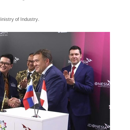
istry of Industry.